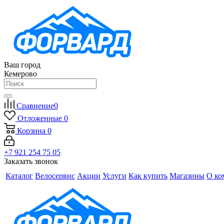
Ваш город
Кемерово
Сравнение
0
Отложенные
0
Корзина
0
+7 921 254 75 05
Заказать звонок
Каталог
Велосервис
Акции
Услуги
Как купить
Магазины
О ко