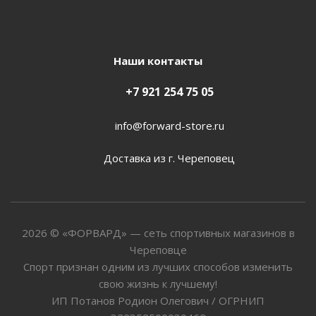
Наши контакты
+7 921 254 75 05
info@forward-store.ru
Доставка из г. Череповец
2026 © «ФОРВАРД» — сеть спортивных магазинов в
Череповце
Спорт признан одним из лучших способов изменить
свою жизнь к лучшему!
ИП Потанов Родион Олегович / ОГРНИП