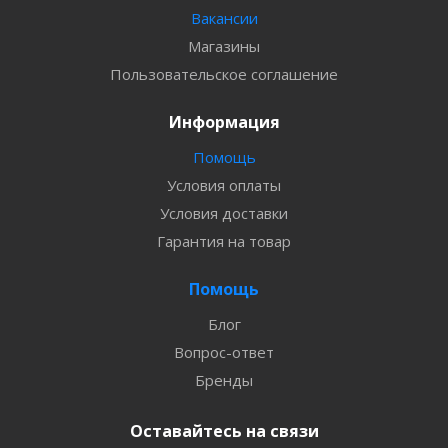
Вакансии
Магазины
Пользовательское соглашение
Информация
Помощь
Условия оплаты
Условия доставки
Гарантия на товар
Помощь
Блог
Вопрос-ответ
Бренды
Оставайтесь на связи