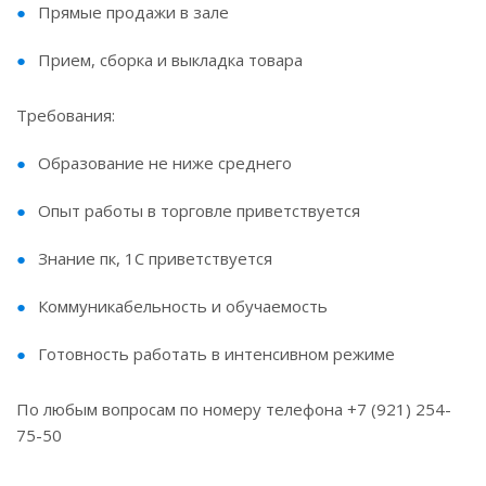
Прямые продажи в зале
Прием, сборка и выкладка товара
Требования:
Образование не ниже среднего
Опыт работы в торговле приветствуется
Знание пк, 1С приветствуется
Коммуникабельность и обучаемость
Готовность работать в интенсивном режиме
По любым вопросам по номеру телефона +7 (921) 254-
75-50