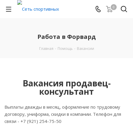
0
Работа в Форвард
Главная
-
Помощь
-
Вакансии
Вакансия продавец-
консультант
Выплаты дважды в месяц, оформление по трудовому
договору, униформа, скидки в компании. Телефон для
связи - +7 (921) 254-75-50