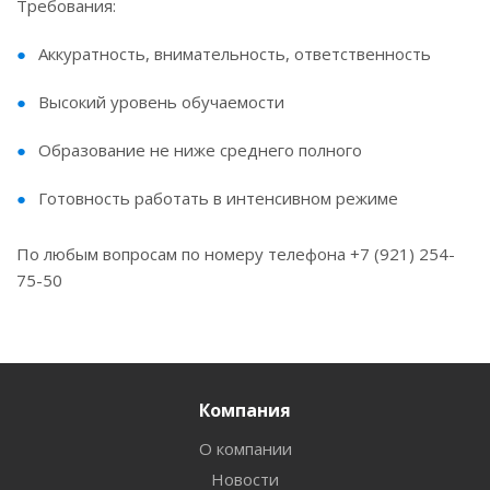
Требования:
Аккуратность, внимательность, ответственность
Высокий уровень обучаемости
Образование не ниже среднего полного
Готовность работать в интенсивном режиме
По любым вопросам по номеру телефона +7 (921) 254-
75-50
Компания
О компании
Новости