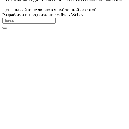
Цены на сайте не являются публичной офертой
Разработка и продвижение сайта - Webest