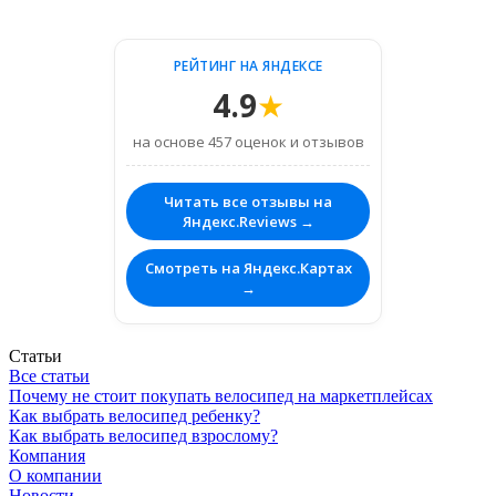
РЕЙТИНГ НА ЯНДЕКСЕ
4.9
★
на основе 457 оценок и отзывов
Читать все отзывы на
Яндекс.Reviews →
Смотреть на Яндекс.Картах
→
Статьи
Все статьи
Почему не стоит покупать велосипед на маркетплейсах
Как выбрать велосипед ребенку?
Как выбрать велосипед взрослому?
Компания
О компании
Новости