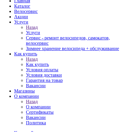
Главная
Каталог
Велосервис
Акции
Услуги
Назад
Услуги
Сервис - ремонт велосипедов, самокатов,
велосервис
Зимнее хранение велосипеда + обслуживание
Как купить
Назад
Как купить
Условия оплаты
Условия доставки
Гарантия на товар
Вакансии
Магазины
О компании
Назад
О компании
Сертификаты
Вакансии
Политика