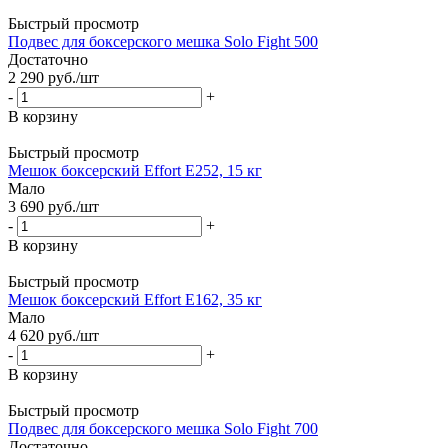
Быстрый просмотр
Подвес для боксерского мешка Solo Fight 500
Достаточно
2 290
руб.
/шт
-
+
В корзину
Быстрый просмотр
Мешок боксерский Effort E252, 15 кг
Мало
3 690
руб.
/шт
-
+
В корзину
Быстрый просмотр
Мешок боксерский Effort E162, 35 кг
Мало
4 620
руб.
/шт
-
+
В корзину
Быстрый просмотр
Подвес для боксерского мешка Solo Fight 700
Достаточно