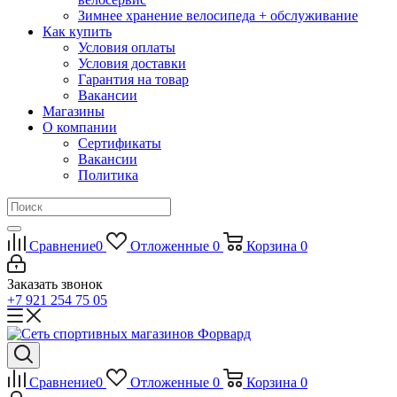
Зимнее хранение велосипеда + обслуживание
Как купить
Условия оплаты
Условия доставки
Гарантия на товар
Вакансии
Магазины
О компании
Сертификаты
Вакансии
Политика
Сравнение
0
Отложенные
0
Корзина
0
Заказать звонок
+7 921 254 75 05
Сравнение
0
Отложенные
0
Корзина
0