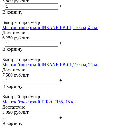
5 880
руб.
/шт
-
+
В корзину
Быстрый просмотр
Мешок боксерский INSANE PB-01,120 см, 45 кг
Достаточно
6 250
руб.
/шт
-
+
В корзину
Быстрый просмотр
Мешок боксерский INSANE PB-01,120 см, 55 кг
Достаточно
7 580
руб.
/шт
-
+
В корзину
Быстрый просмотр
Мешок боксерский Effort E155, 15 кг
Достаточно
3 090
руб.
/шт
-
+
В корзину