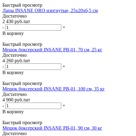
Быстрый просмотр
Лапы INSANE ORO изогнутые, 25х20х6,5 см
Достаточно
2 430
руб.
/шт
-
+
В корзину
Быстрый просмотр
Мешок боксерский INSANE PB-01, 70 см, 25 кг
Достаточно
4 260
руб.
/шт
-
+
В корзину
Быстрый просмотр
Мешок боксерский INSANE PB-01, 100 см, 35 кг
Достаточно
4 900
руб.
/шт
-
+
В корзину
Быстрый просмотр
Мешок боксерский INSANE PB-01, 90 см, 30 кг
Достаточно