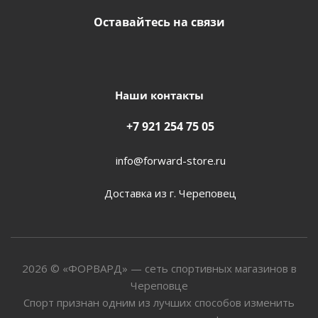
Оставайтесь на связи
Наши контакты
+7 921 254 75 05
info@forward-store.ru
Доставка из г. Череповец
2026 © «ФОРВАРД» — сеть спортивных магазинов в
Череповце
Спорт признан одним из лучших способов изменить