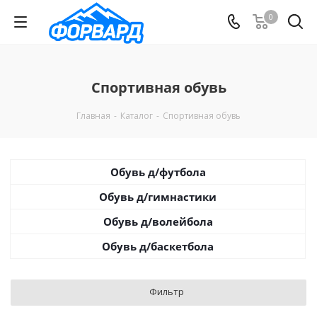
0
Спортивная обувь
Главная
-
Каталог
-
Спортивная обувь
Обувь д/футбола
Обувь д/гимнастики
Обувь д/волейбола
Обувь д/баскетбола
Фильтр