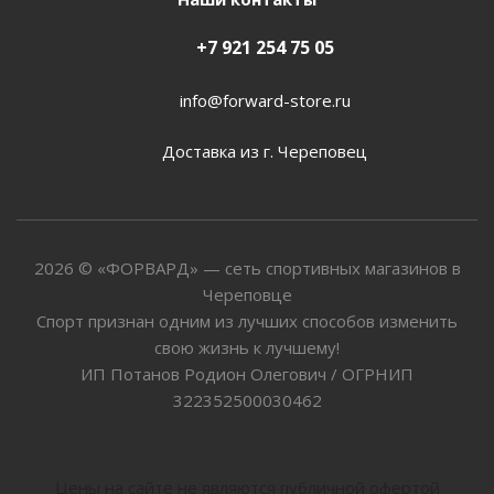
+7 921 254 75 05
info@forward-store.ru
Доставка из г. Череповец
2026 © «ФОРВАРД» — сеть спортивных магазинов в
Череповце
Спорт признан одним из лучших способов изменить
свою жизнь к лучшему!
ИП Потанов Родион Олегович / ОГРНИП
322352500030462
Цены на сайте не являются публичной офертой