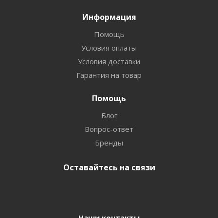
Информация
Помощь
Условия оплаты
Условия доставки
Гарантия на товар
Помощь
Блог
Вопрос-ответ
Бренды
Оставайтесь на связи
Наши контакты