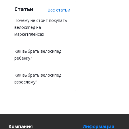
Статьи
Все статьи
Почему не стоит покупать
велосипед на
маркетплейсах
Как выбрать велосипед
ребенку?
Как выбрать велосипед
взрослому?
Компания
Информация