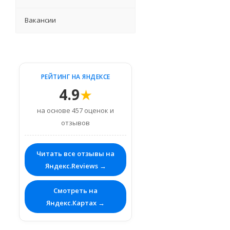
Вакансии
РЕЙТИНГ НА ЯНДЕКСЕ
4.9
★
на основе 457 оценок и
отзывов
Читать все отзывы на
Яндекс.Reviews →
Смотреть на
Яндекс.Картах →