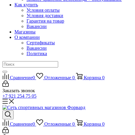
Как купить
Условия оплаты
Условия доставки
Гарантия на товар
Вакансии
Магазины
О компании
Сертификаты
Вакансии
Политика
Сравнение
0
Отложенные
0
Корзина
0
Заказать звонок
+7 921 254 75 05
Сравнение
0
Отложенные
0
Корзина
0