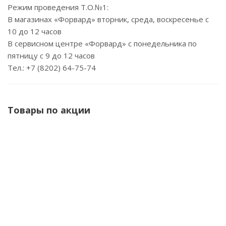
Режим проведения Т.О.№1:
В магазинах «Форвард» вторник, среда, воскресенье с
10 до 12 часов
В сервисном центре «Форвард» с понедельника по
пятницу с 9 до 12 часов
Тел.: +7 (8202) 64-75-74
Товары по акции