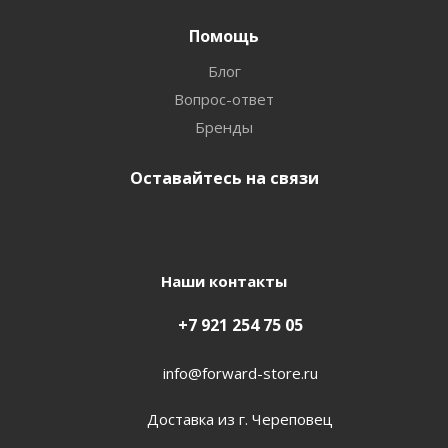
Помощь
Блог
Вопрос-ответ
Бренды
Оставайтесь на связи
Наши контакты
+7 921 254 75 05
info@forward-store.ru
Доставка из г. Череповец