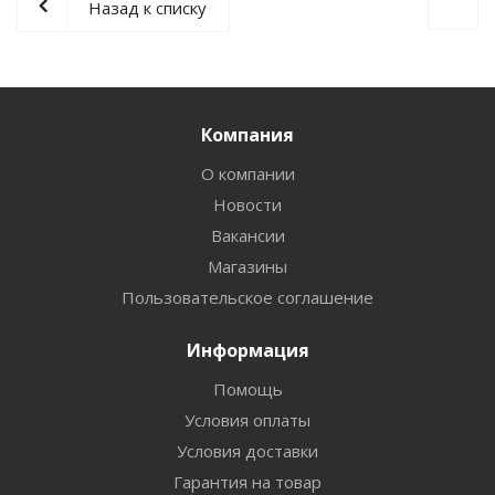
Назад к списку
Компания
О компании
Новости
Вакансии
Магазины
Пользовательское соглашение
Информация
Помощь
Условия оплаты
Условия доставки
Гарантия на товар