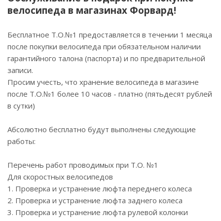
велосипеда в магазинах Форвард!
Бесплатное Т.О.№1 предоставляется в течении 1 месяца
после покупки велосипеда при обязательном наличии
гарантийного талона (паспорта) и по предварительной
записи.
Просим учесть, что хранение велосипеда в магазине
после Т.О.№1 более 10 часов - платно (пятьдесят рублей
в сутки)
Абсолютно бесплатно будут выполнены следующие
работы:
Перечень работ проводимых при Т.О. №1
Для скоростных велосипедов
1. Проверка и устранение люфта переднего колеса
2. Проверка и устранение люфта заднего колеса
3. Проверка и устранение люфта рулевой колонки