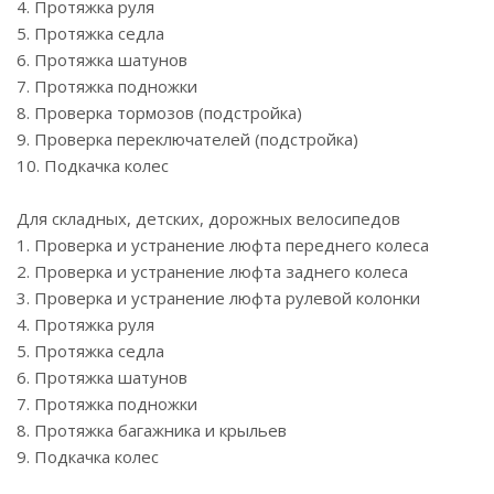
4. Протяжка руля
5. Протяжка седла
6. Протяжка шатунов
7. Протяжка подножки
8. Проверка тормозов (подстройка)
9. Проверка переключателей (подстройка)
10. Подкачка колес
Для складных, детских, дорожных велосипедов
1. Проверка и устранение люфта переднего колеса
2. Проверка и устранение люфта заднего колеса
3. Проверка и устранение люфта рулевой колонки
4. Протяжка руля
5. Протяжка седла
6. Протяжка шатунов
7. Протяжка подножки
8. Протяжка багажника и крыльев
9. Подкачка колес