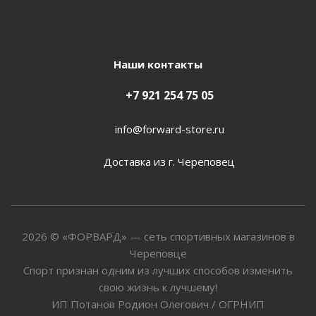
Наши контакты
+7 921 254 75 05
info@forward-store.ru
Доставка из г. Череповец
2026 © «ФОРВАРД» — сеть спортивных магазинов в
Череповце
Спорт признан одним из лучших способов изменить
свою жизнь к лучшему!
ИП Потанов Родион Олегович / ОГРНИП