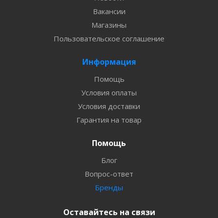
Вакансии
Магазины
Пользовательское соглашение
Информация
Помощь
Условия оплаты
Условия доставки
Гарантия на товар
Помощь
Блог
Вопрос-ответ
Бренды
Оставайтесь на связи